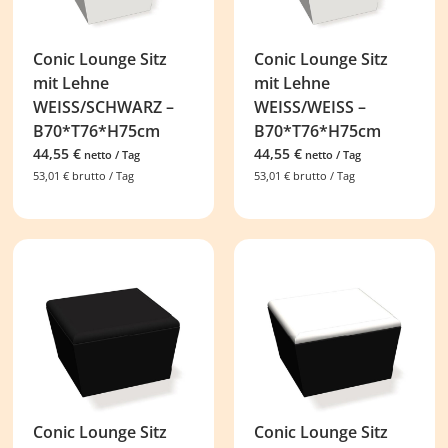
Conic Lounge Sitz
Conic Lounge Sitz
mit Lehne
mit Lehne
WEISS/SCHWARZ –
WEISS/WEISS –
B70*T76*H75cm
B70*T76*H75cm
44,55
€
44,55
€
netto / Tag
netto / Tag
53,01
€
brutto / Tag
53,01
€
brutto / Tag
Conic Lounge Sitz
Conic Lounge Sitz