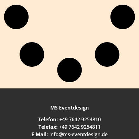
MS Eventdesign
Telefon:
+49 7642 9254810
Telefax:
+49 7642 9254811
E-Mail:
info@ms-eventdesign.de