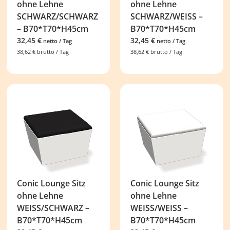
ohne Lehne
ohne Lehne
SCHWARZ/SCHWARZ
SCHWARZ/WEISS –
– B70*T70*H45cm
B70*T70*H45cm
32,45
€
32,45
€
netto / Tag
netto / Tag
38,62
€
brutto / Tag
38,62
€
brutto / Tag
Conic Lounge Sitz
Conic Lounge Sitz
ohne Lehne
ohne Lehne
WEISS/SCHWARZ –
WEISS/WEISS –
B70*T70*H45cm
B70*T70*H45cm