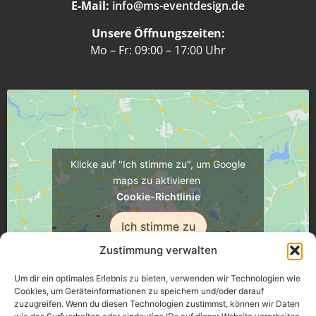
E-Mail:
info@ms-eventdesign.de
Unsere Öffnungszeiten:
Mo – Fr: 09:00 – 17:00 Uhr
Klicke auf "Ich stimme zu", um Google
maps zu aktivieren
Cookie-Richtlinie
Ich stimme zu
Zustimmung verwalten
Um dir ein optimales Erlebnis zu bieten, verwenden wir Technologien wie
Cookies, um Geräteinformationen zu speichern und/oder darauf
zuzugreifen. Wenn du diesen Technologien zustimmst, können wir Daten
Üsenberger Strasse 11, 79346 Endingen a.K.