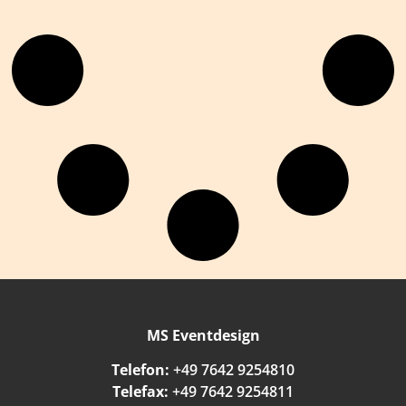
MS Eventdesign
Telefon:
+49 7642 9254810
Telefax:
+49 7642 9254811