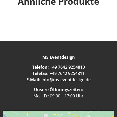
Ähnliche Produkte
MS Eventdesign
Telefon:
+49 7642 9254810
Telefax:
+49 7642 9254811
E-Mail:
info@ms-eventdesign.de
Unsere Öffnungszeiten:
Mo – Fr: 09:00 – 17:00 Uhr