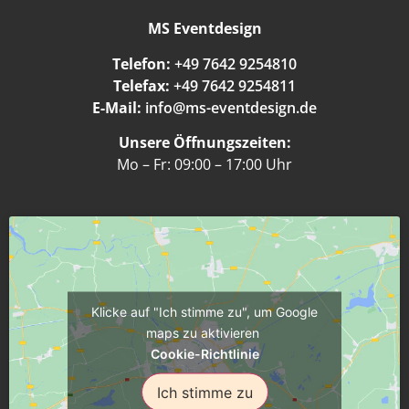
MS Eventdesign
Telefon:
+49 7642 9254810
Telefax:
+49 7642 9254811
E-Mail:
info@ms-eventdesign.de
Unsere Öffnungszeiten:
Mo – Fr: 09:00 – 17:00 Uhr
Klicke auf "Ich stimme zu", um Google
maps zu aktivieren
Cookie-Richtlinie
Ich stimme zu