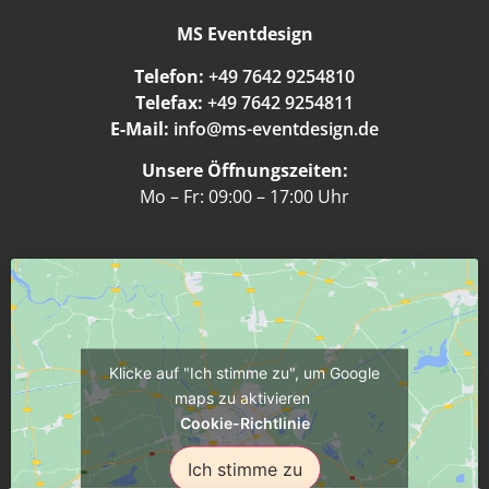
MS Eventdesign
Telefon:
+49 7642 9254810
Telefax:
+49 7642 9254811
E-Mail:
info@ms-eventdesign.de
Unsere Öffnungszeiten:
Mo – Fr: 09:00 – 17:00 Uhr
Klicke auf "Ich stimme zu", um Google
maps zu aktivieren
Cookie-Richtlinie
Ich stimme zu