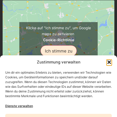
Klicke auf "Ich stimme zu", um Google
maps zu aktivieren
Cookie-Richtlinie
Ich stimme zu
Zustimmung verwalten
Um dir ein optimales Erlebnis zu bieten, verwenden wir Technologien wie
Cookies, um Geräteinformationen zu speichern und/oder darauf
zuzugreifen. Wenn du diesen Technologien zustimmst, können wir Daten
Üsenberger Strasse 11, 79346 Endingen a.K.
wie das Surfverhalten oder eindeutige IDs auf dieser Website verarbeiten.
Wenn du deine Zustimmung nicht erteilst oder zurückziehst, können
bestimmte Merkmale und Funktionen beeinträchtigt werden.
Impressum
Dienste verwalten
Datenschutz