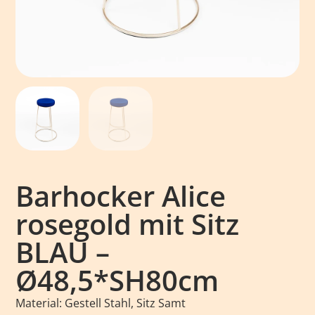
Barhocker Alice
rosegold mit Sitz
BLAU –
Ø48,5*SH80cm
Material: Gestell Stahl, Sitz Samt