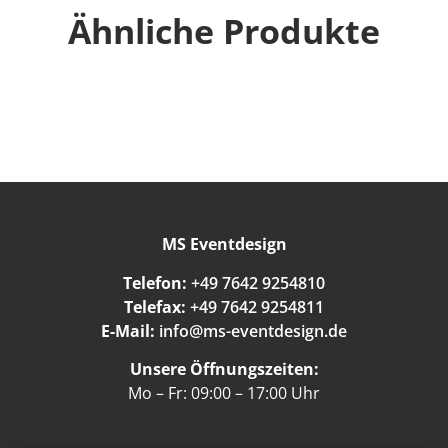
Ähnliche Produkte
MS Eventdesign
Telefon:
+49 7642 9254810
Telefax:
+49 7642 9254811
E-Mail:
info@ms-eventdesign.de
Unsere Öffnungszeiten:
Mo – Fr: 09:00 – 17:00 Uhr