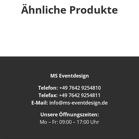
Ähnliche Produkte
MS Eventdesign
Telefon:
+49 7642 9254810
Telefax:
+49 7642 9254811
E-Mail:
info@ms-eventdesign.de
Unsere Öffnungszeiten:
Mo – Fr: 09:00 – 17:00 Uhr