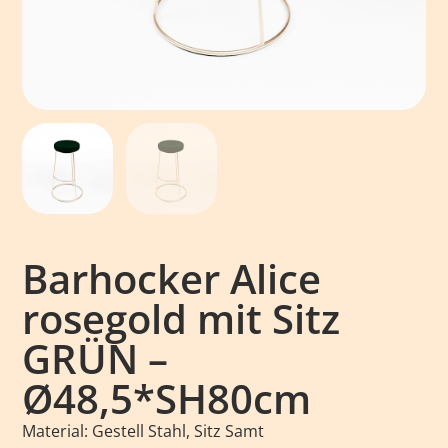
Barhocker Alice
rosegold mit Sitz
GRÜN –
Ø48,5*SH80cm
Material: Gestell Stahl, Sitz Samt