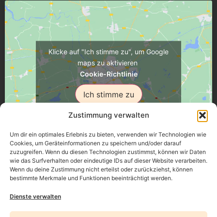
Klicke auf "Ich stimme zu", um Google
maps zu aktivieren
Cookie-Richtlinie
Ich stimme zu
Zustimmung verwalten
Um dir ein optimales Erlebnis zu bieten, verwenden wir Technologien wie
Cookies, um Geräteinformationen zu speichern und/oder darauf
zuzugreifen. Wenn du diesen Technologien zustimmst, können wir Daten
Üsenberger Strasse 11, 79346 Endingen a.K.
wie das Surfverhalten oder eindeutige IDs auf dieser Website verarbeiten.
Wenn du deine Zustimmung nicht erteilst oder zurückziehst, können
bestimmte Merkmale und Funktionen beeinträchtigt werden.
Impressum
Dienste verwalten
Datenschutz