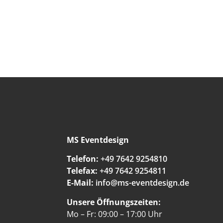
MS Eventdesign
Telefon:
+49 7642 9254810
Telefax:
+49 7642 9254811
E-Mail:
info@ms-eventdesign.de
Unsere Öffnungszeiten:
Mo – Fr: 09:00 – 17:00 Uhr