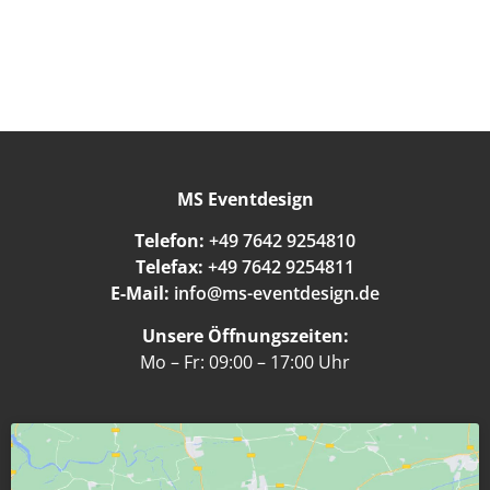
MS Eventdesign
Telefon:
+49 7642 9254810
Telefax:
+49 7642 9254811
E-Mail:
info@ms-eventdesign.de
Unsere Öffnungszeiten:
Mo – Fr: 09:00 – 17:00 Uhr