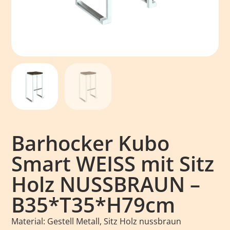
Barhocker Kubo
Smart WEISS mit Sitz
Holz NUSSBRAUN –
B35*T35*H79cm
Material: Gestell Metall, Sitz Holz nussbraun