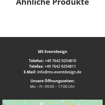
Ähnliche Produkte
MS Eventdesign
Telefon:
+49 7642 9254810
Telefax:
+49 7642 9254811
E-Mail:
info@ms-eventdesign.de
Unsere Öffnungszeiten:
Mo – Fr: 09:00 – 17:00 Uhr