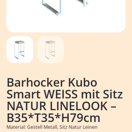
Barhocker Kubo
Smart WEISS mit Sitz
NATUR LINELOOK –
B35*T35*H79cm
Material: Gestell Metall, Sitz Natur Leinen