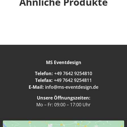
Ähnliche Produkte
MS Eventdesign
Telefon:
+49 7642 9254810
Telefax:
+49 7642 9254811
E-Mail:
info@ms-eventdesign.de
Unsere Öffnungszeiten:
Mo – Fr: 09:00 – 17:00 Uhr