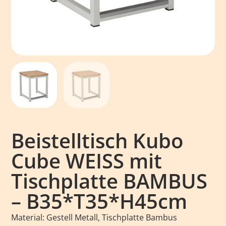
Beistelltisch Kubo
Cube WEISS mit
Tischplatte BAMBUS
– B35*T35*H45cm
Material: Gestell Metall, Tischplatte Bambus