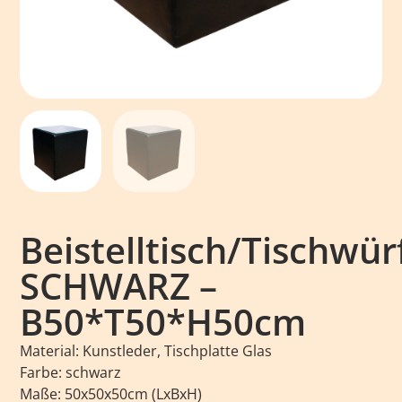
Beistelltisch/Tischwür
SCHWARZ –
B50*T50*H50cm
Material: Kunstleder, Tischplatte Glas
Farbe: schwarz
Maße: 50x50x50cm (LxBxH)