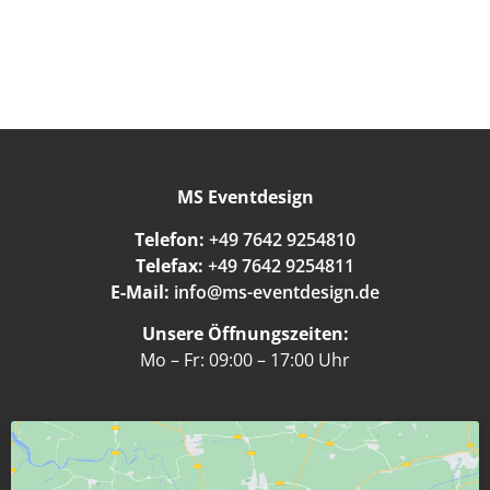
MS Eventdesign
Telefon:
+49 7642 9254810
Telefax:
+49 7642 9254811
E-Mail:
info@ms-eventdesign.de
Unsere Öffnungszeiten:
Mo – Fr: 09:00 – 17:00 Uhr