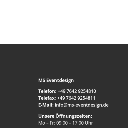
MS Eventdesign
Telefon:
+49 7642 9254810
Telefax:
+49 7642 9254811
E-Mail:
info@ms-eventdesign.de
Unsere Öffnungszeiten:
Mo – Fr: 09:00 – 17:00 Uhr