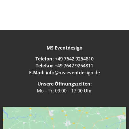
MS Eventdesign
Telefon:
+49 7642 9254810
Telefax:
+49 7642 9254811
E-Mail:
info@ms-eventdesign.de
Unsere Öffnungszeiten:
Mo – Fr: 09:00 – 17:00 Uhr