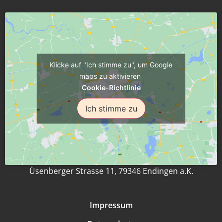
Klicke auf "Ich stimme zu", um Google
maps zu aktivieren
Cookie-Richtlinie
Ich stimme zu
Üsenberger Strasse 11, 79346 Endingen a.K.
Impressum