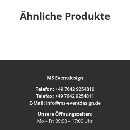
Ähnliche Produkte
MS Eventdesign
Telefon:
+49 7642 9254810
Telefax:
+49 7642 9254811
E-Mail:
info@ms-eventdesign.de
Unsere Öffnungszeiten:
Mo – Fr: 09:00 – 17:00 Uhr