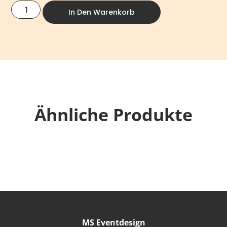
In Den Warenkorb
Ähnliche Produkte
MS Eventdesign