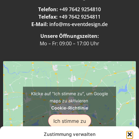
Telefon:
+49 7642 9254810
Telefax:
+49 7642 9254811
E-Mail:
info@ms-eventdesign.de
Unsere Öffnungszeiten:
Mo – Fr: 09:00 – 17:00 Uhr
Klicke auf "Ich stimme zu", um Google
maps zu aktivieren
Cookie-Richtlinie
Ich stimme zu
Zustimmung verwalten