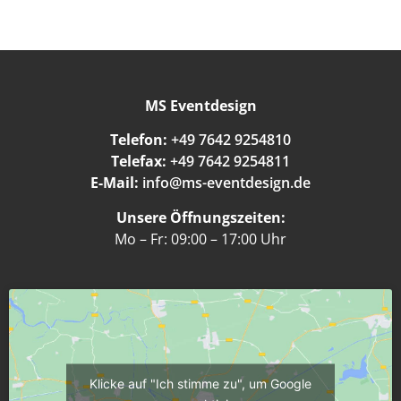
MS Eventdesign
Telefon:
+49 7642 9254810
Telefax:
+49 7642 9254811
E-Mail:
info@ms-eventdesign.de
Unsere Öffnungszeiten:
Mo – Fr: 09:00 – 17:00 Uhr
Klicke auf "Ich stimme zu", um Google