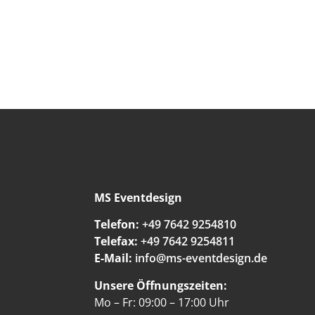
MS Eventdesign
Telefon:
+49 7642 9254810
Telefax:
+49 7642 9254811
E-Mail:
info@ms-eventdesign.de
Unsere Öffnungszeiten:
Mo – Fr: 09:00 – 17:00 Uhr