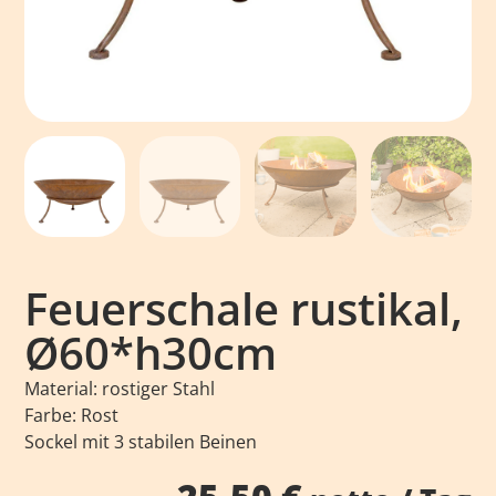
Feuerschale rustikal,
Ø60*h30cm
Material: rostiger Stahl
Farbe: Rost
Sockel mit 3 stabilen Beinen