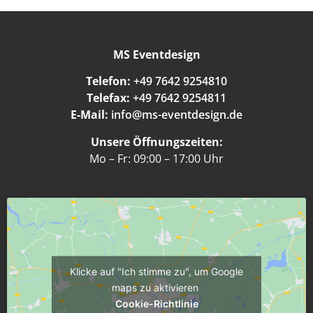
MS Eventdesign
Telefon:
+49 7642 9254810
Telefax:
+49 7642 9254811
E-Mail:
info@ms-eventdesign.de
Unsere Öffnungszeiten:
Mo – Fr: 09:00 – 17:00 Uhr
Klicke auf "Ich stimme zu", um Google
maps zu aktivieren
Cookie-Richtlinie