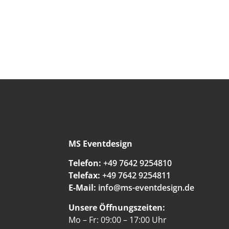
MS Eventdesign
Telefon:
+49 7642 9254810
Telefax:
+49 7642 9254811
E-Mail:
info@ms-eventdesign.de
Unsere Öffnungszeiten:
Mo – Fr: 09:00 – 17:00 Uhr