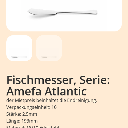
Fischmesser, Serie:
Amefa Atlantic
der Mietpreis beinhaltet die Endreinigung.
Verpackungseinheit: 10
Stärke: 2,5mm
Länge: 193mm
Material: 18/10 Edelstahl