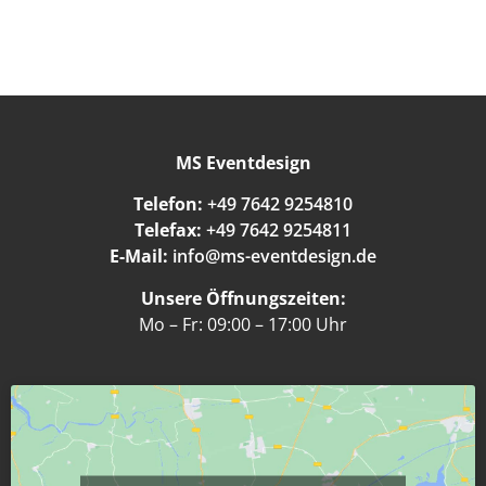
MS Eventdesign
Telefon:
+49 7642 9254810
Telefax:
+49 7642 9254811
E-Mail:
info@ms-eventdesign.de
Unsere Öffnungszeiten:
Mo – Fr: 09:00 – 17:00 Uhr