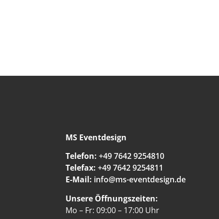
MS Eventdesign
Telefon:
+49 7642 9254810
Telefax:
+49 7642 9254811
E-Mail:
info@ms-eventdesign.de
Unsere Öffnungszeiten:
Mo – Fr: 09:00 – 17:00 Uhr