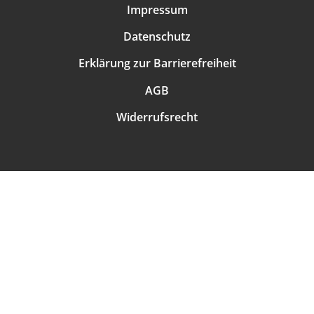
Impressum
Datenschutz
Erklärung zur Barrierefreiheit
AGB
Widerrufsrecht