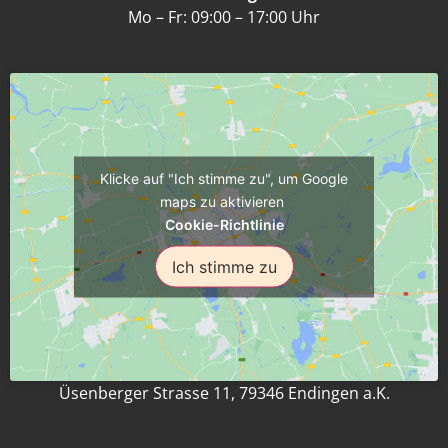
Mo – Fr: 09:00 – 17:00 Uhr
Klicke auf "Ich stimme zu", um Google
maps zu aktivieren
Cookie-Richtlinie
Ich stimme zu
Üsenberger Strasse 11, 79346 Endingen a.K.