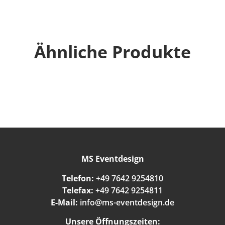
Ähnliche Produkte
MS Eventdesign
Telefon:
+49 7642 9254810
Telefax:
+49 7642 9254811
E-Mail:
info@ms-eventdesign.de
Unsere Öffnungszeiten: