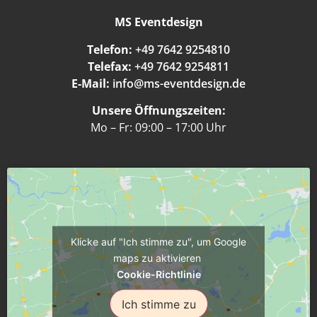
MS Eventdesign
Telefon:
+49 7642 9254810
Telefax:
+49 7642 9254811
E-Mail:
info@ms-eventdesign.de
Unsere Öffnungszeiten:
Mo – Fr: 09:00 – 17:00 Uhr
Klicke auf "Ich stimme zu", um Google
maps zu aktivieren
Cookie-Richtlinie
Ich stimme zu