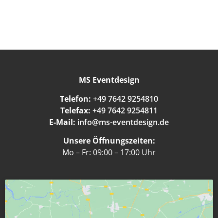
MS Eventdesign
Telefon:
+49 7642 9254810
Telefax:
+49 7642 9254811
E-Mail:
info@ms-eventdesign.de
Unsere Öffnungszeiten:
Mo – Fr: 09:00 – 17:00 Uhr