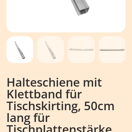
Halteschiene mit
Klettband für
Tischskirting, 50cm
lang für
Tischplattenstärke