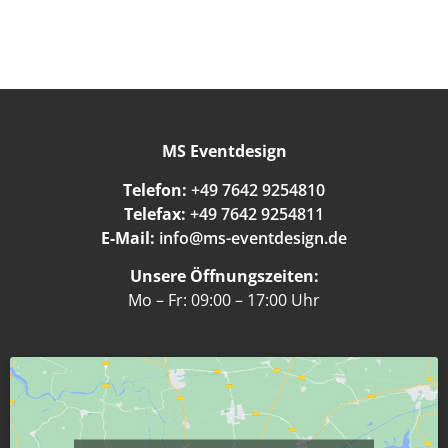
MS Eventdesign
Telefon:
+49 7642 9254810
Telefax:
+49 7642 9254811
E-Mail:
info@ms-eventdesign.de
Unsere Öffnungszeiten:
Mo – Fr: 09:00 – 17:00 Uhr