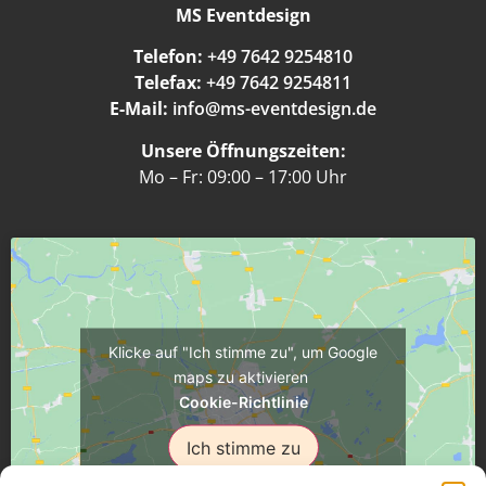
MS Eventdesign
Telefon:
+49 7642 9254810
Telefax:
+49 7642 9254811
E-Mail:
info@ms-eventdesign.de
Unsere Öffnungszeiten:
Mo – Fr: 09:00 – 17:00 Uhr
Klicke auf "Ich stimme zu", um Google
maps zu aktivieren
Cookie-Richtlinie
Ich stimme zu