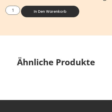
In Den Warenkorb
Ähnliche Produkte