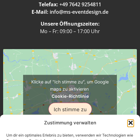
Telefax:
+49 7642 9254811
E-Mail:
info@ms-eventdesign.de
Unsere Öffnungszeiten:
Mo – Fr: 09:00 – 17:00 Uhr
Klicke auf "Ich stimme zu", um Google
maps zu aktivieren
Cookie-Richtlinie
Ich stimme zu
Zustimmung verwalten
Um dir ein optimales Erlebnis zu bieten, verwenden wir Technologien wie