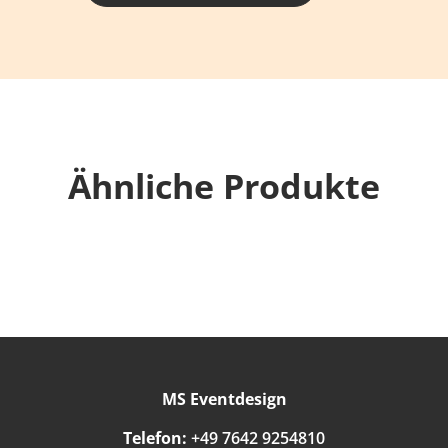
Ähnliche Produkte
MS Eventdesign
Telefon:
+49 7642 9254810