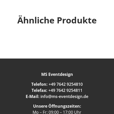
Ähnliche Produkte
MS Eventdesign
Telefon:
+49 7642 9254810
Telefax:
+49 7642 9254811
E-Mail:
info@ms-eventdesign.de
Unsere Öffnungszeiten:
Mo – Fr: 09:00 – 17:00 Uhr