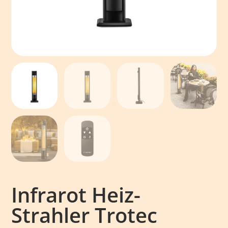
Infrarot Heiz-
Strahler Trotec