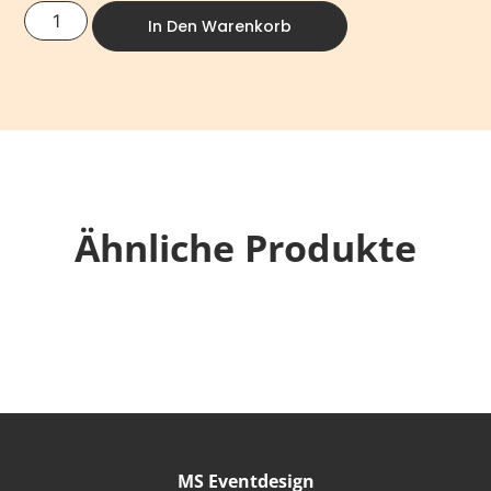
In Den Warenkorb
Ähnliche Produkte
MS Eventdesign