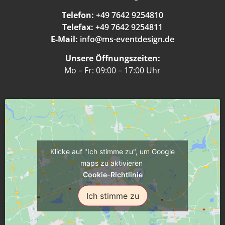
Telefon:
+49 7642 9254810
Telefax:
+49 7642 9254811
E-Mail:
info@ms-eventdesign.de
Unsere Öffnungszeiten:
Mo – Fr: 09:00 – 17:00 Uhr
Klicke auf "Ich stimme zu", um Google
maps zu aktivieren
Cookie-Richtlinie
Ich stimme zu