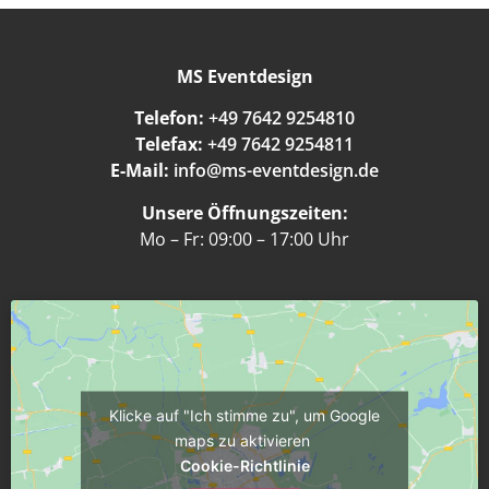
MS Eventdesign
Telefon:
+49 7642 9254810
Telefax:
+49 7642 9254811
E-Mail:
info@ms-eventdesign.de
Unsere Öffnungszeiten:
Mo – Fr: 09:00 – 17:00 Uhr
Klicke auf "Ich stimme zu", um Google
maps zu aktivieren
Cookie-Richtlinie