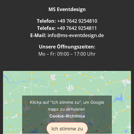
MS Eventdesign
Telefon:
+49 7642 9254810
Telefax:
+49 7642 9254811
E-Mail:
info@ms-eventdesign.de
Unsere Öffnungszeiten:
Mo – Fr: 09:00 – 17:00 Uhr
Klicke auf "Ich stimme zu", um Google
maps zu aktivieren
Cookie-Richtlinie
Ich stimme zu