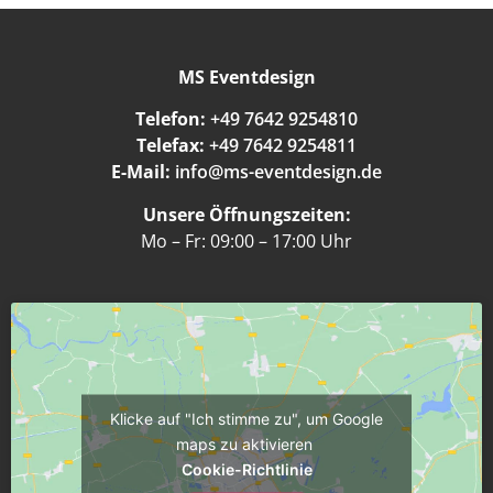
MS Eventdesign
Telefon:
+49 7642 9254810
Telefax:
+49 7642 9254811
E-Mail:
info@ms-eventdesign.de
Unsere Öffnungszeiten:
Mo – Fr: 09:00 – 17:00 Uhr
Klicke auf "Ich stimme zu", um Google
maps zu aktivieren
Cookie-Richtlinie