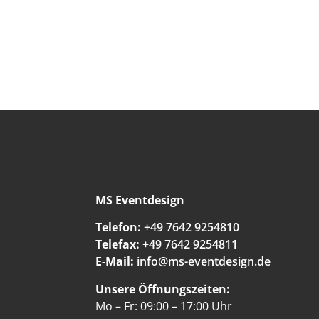
MS Eventdesign
Telefon:
+49 7642 9254810
Telefax:
+49 7642 9254811
E-Mail:
info@ms-eventdesign.de
Unsere Öffnungszeiten:
Mo – Fr: 09:00 – 17:00 Uhr