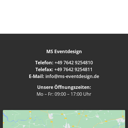
MS Eventdesign
Telefon:
+49 7642 9254810
Telefax:
+49 7642 9254811
E-Mail:
info@ms-eventdesign.de
Unsere Öffnungszeiten:
Mo – Fr: 09:00 – 17:00 Uhr