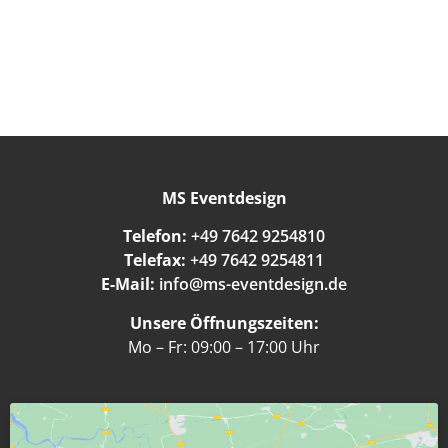
MS Eventdesign
Telefon:
+49 7642 9254810
Telefax:
+49 7642 9254811
E-Mail:
info@ms-eventdesign.de
Unsere Öffnungszeiten:
Mo – Fr: 09:00 – 17:00 Uhr