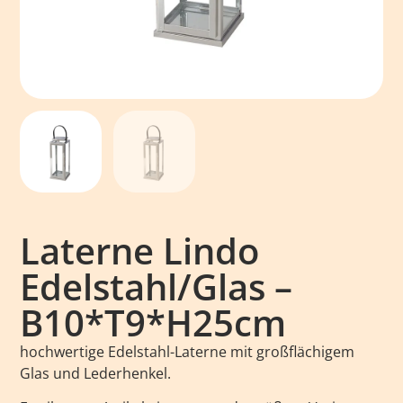
Laterne Lindo
Edelstahl/Glas –
B10*T9*H25cm
hochwertige Edelstahl-Laterne mit großflächigem
Glas und Lederhenkel.