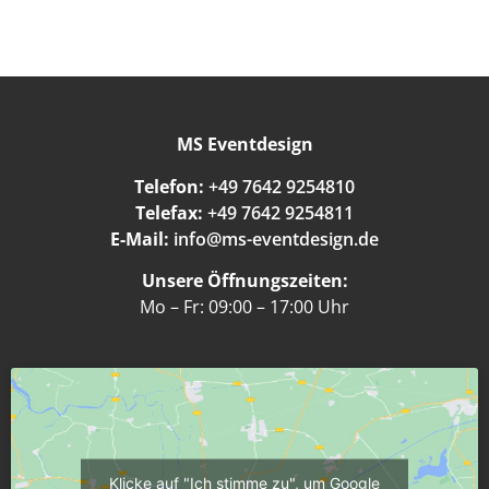
MS Eventdesign
Telefon:
+49 7642 9254810
Telefax:
+49 7642 9254811
E-Mail:
info@ms-eventdesign.de
Unsere Öffnungszeiten:
Mo – Fr: 09:00 – 17:00 Uhr
Klicke auf "Ich stimme zu", um Google