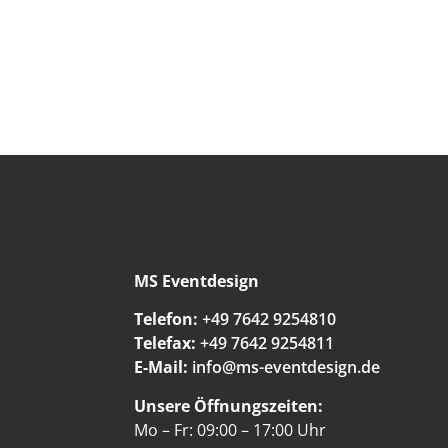
MS Eventdesign
Telefon:
+49 7642 9254810
Telefax:
+49 7642 9254811
E-Mail:
info@ms-eventdesign.de
Unsere Öffnungszeiten:
Mo – Fr: 09:00 – 17:00 Uhr