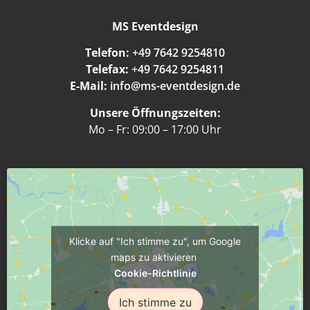
MS Eventdesign
Telefon:
+49 7642 9254810
Telefax:
+49 7642 9254811
E-Mail:
info@ms-eventdesign.de
Unsere Öffnungszeiten:
Mo – Fr: 09:00 – 17:00 Uhr
Klicke auf "Ich stimme zu", um Google
maps zu aktivieren
Cookie-Richtlinie
Ich stimme zu