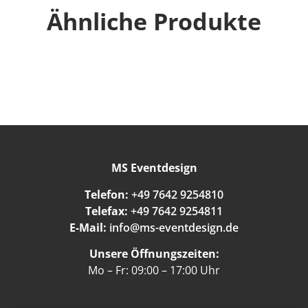
Ähnliche Produkte
MS Eventdesign
Telefon:
+49 7642 9254810
Telefax:
+49 7642 9254811
E-Mail:
info@ms-eventdesign.de
Unsere Öffnungszeiten:
Mo – Fr: 09:00 – 17:00 Uhr