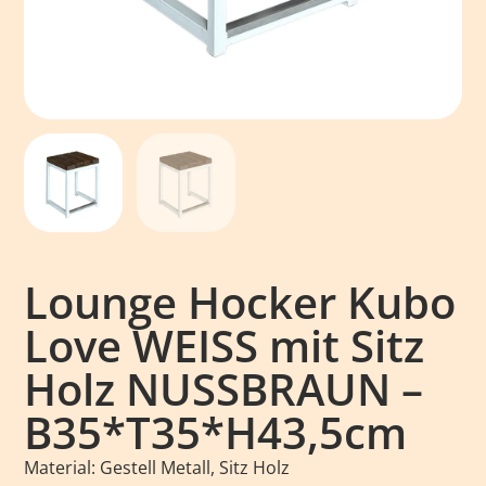
Lounge Hocker Kubo
Love WEISS mit Sitz
Holz NUSSBRAUN –
B35*T35*H43,5cm
Material: Gestell Metall, Sitz Holz