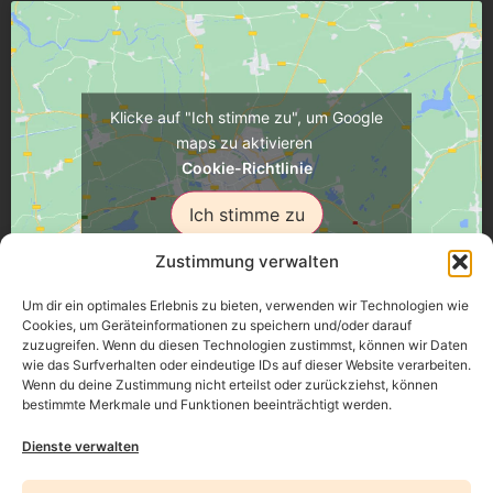
Klicke auf "Ich stimme zu", um Google
maps zu aktivieren
Cookie-Richtlinie
Ich stimme zu
Zustimmung verwalten
Um dir ein optimales Erlebnis zu bieten, verwenden wir Technologien wie
Cookies, um Geräteinformationen zu speichern und/oder darauf
zuzugreifen. Wenn du diesen Technologien zustimmst, können wir Daten
Üsenberger Strasse 11, 79346 Endingen a.K.
wie das Surfverhalten oder eindeutige IDs auf dieser Website verarbeiten.
Wenn du deine Zustimmung nicht erteilst oder zurückziehst, können
bestimmte Merkmale und Funktionen beeinträchtigt werden.
Impressum
Dienste verwalten
Datenschutz