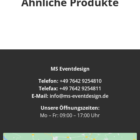
Ähnliche Produkte
MS Eventdesign
Telefon:
+49 7642 9254810
Telefax:
+49 7642 9254811
E-Mail:
info@ms-eventdesign.de
Unsere Öffnungszeiten:
Mo – Fr: 09:00 – 17:00 Uhr