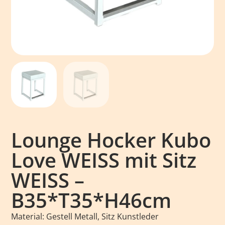
Lounge Hocker Kubo
Love WEISS mit Sitz
WEISS –
B35*T35*H46cm
Material: Gestell Metall, Sitz Kunstleder