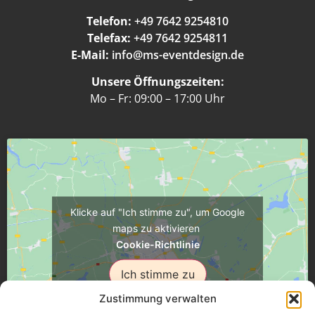
Telefon:
+49 7642 9254810
Telefax:
+49 7642 9254811
E-Mail:
info@ms-eventdesign.de
Unsere Öffnungszeiten:
Mo – Fr: 09:00 – 17:00 Uhr
Klicke auf "Ich stimme zu", um Google
maps zu aktivieren
Cookie-Richtlinie
Ich stimme zu
Zustimmung verwalten