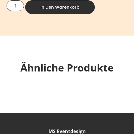
In Den Warenkorb
Ähnliche Produkte
MS Eventdesign