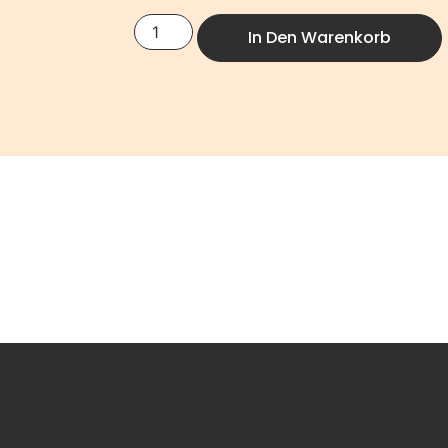
In Den Warenkorb