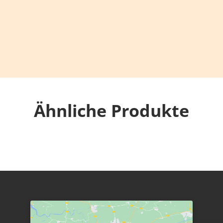
Ähnliche Produkte