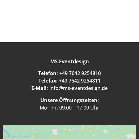
MS Eventdesign
Telefon:
+49 7642 9254810
Telefax:
+49 7642 9254811
E-Mail:
info@ms-eventdesign.de
Unsere Öffnungszeiten:
Mo – Fr: 09:00 – 17:00 Uhr