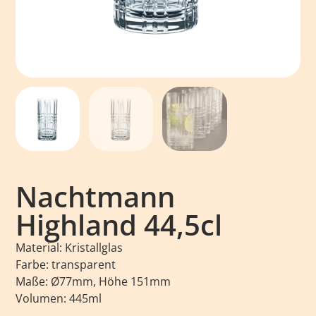
Nachtmann
Highland 44,5cl
Material: Kristallglas
Farbe: transparent
Maße: Ø77mm, Höhe 151mm
Volumen: 445ml