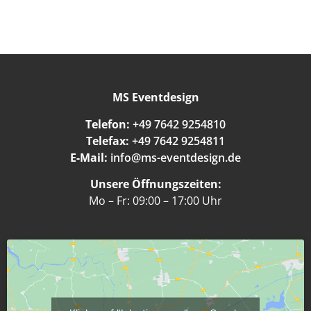
MS Eventdesign
Telefon:
+49 7642 9254810
Telefax:
+49 7642 9254811
E-Mail:
info@ms-eventdesign.de
Unsere Öffnungszeiten:
Mo – Fr: 09:00 – 17:00 Uhr