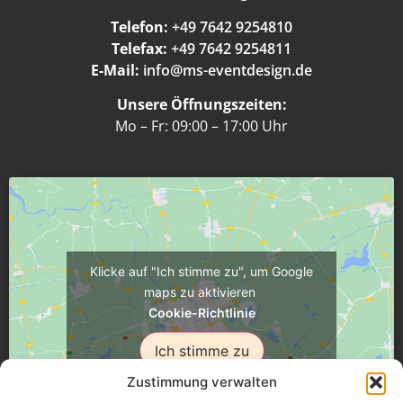
Telefon:
+49 7642 9254810
Telefax:
+49 7642 9254811
E-Mail:
info@ms-eventdesign.de
Unsere Öffnungszeiten:
Mo – Fr: 09:00 – 17:00 Uhr
Klicke auf "Ich stimme zu", um Google
maps zu aktivieren
Cookie-Richtlinie
Ich stimme zu
Zustimmung verwalten