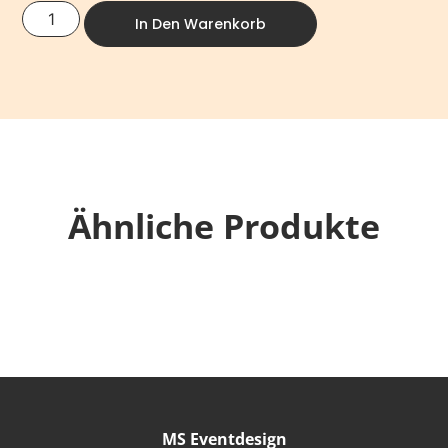
In Den Warenkorb
Ähnliche Produkte
MS Eventdesign