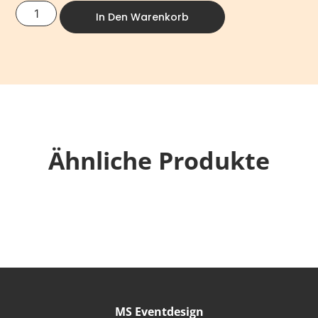
In Den Warenkorb
Ähnliche Produkte
MS Eventdesign