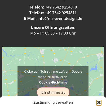
Telefon:
+49 7642 9254810
Telefax:
+49 7642 9254811
E-Mail:
info@ms-eventdesign.de
Unsere Öffnungszeiten:
Mo – Fr: 09:00 – 17:00 Uhr
Klicke auf "Ich stimme zu", um Google
maps zu aktivieren
Cookie-Richtlinie
Ich stimme zu
Zustimmung verwalten