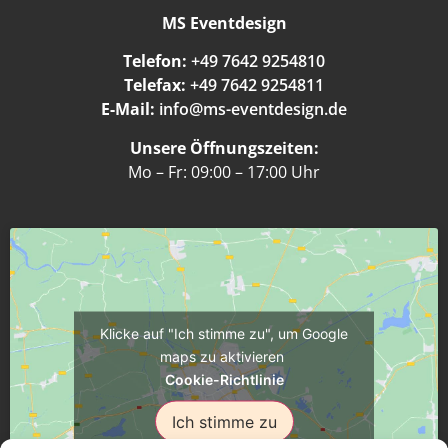
MS Eventdesign
Telefon:
+49 7642 9254810
Telefax:
+49 7642 9254811
E-Mail:
info@ms-eventdesign.de
Unsere Öffnungszeiten:
Mo – Fr: 09:00 – 17:00 Uhr
Klicke auf "Ich stimme zu", um Google
maps zu aktivieren
Cookie-Richtlinie
Ich stimme zu