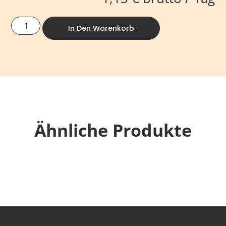
In Den Warenkorb
Ähnliche Produkte