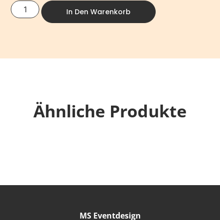
In Den Warenkorb
Ähnliche Produkte
MS Eventdesign