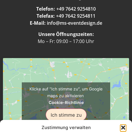
Telefon:
+49 7642 9254810
Telefax:
+49 7642 9254811
E-Mail:
info@ms-eventdesign.de
Unsere Öffnungszeiten:
Mo – Fr: 09:00 – 17:00 Uhr
Klicke auf "Ich stimme zu", um Google
maps zu aktivieren
Cookie-Richtlinie
Ich stimme zu
Zustimmung verwalten