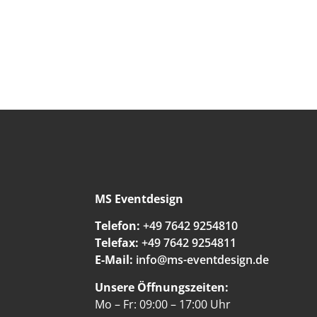
MS Eventdesign
Telefon:
+49 7642 9254810
Telefax:
+49 7642 9254811
E-Mail:
info@ms-eventdesign.de
Unsere Öffnungszeiten:
Mo – Fr: 09:00 – 17:00 Uhr